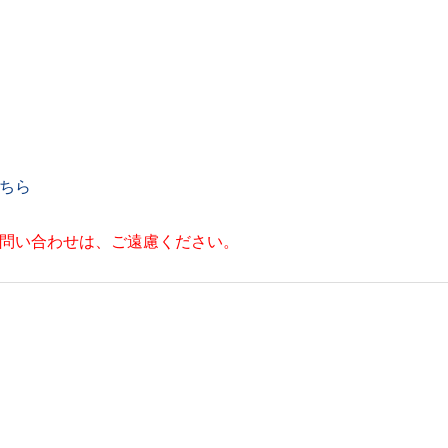
ちら
お問い合わせは、ご遠慮ください。