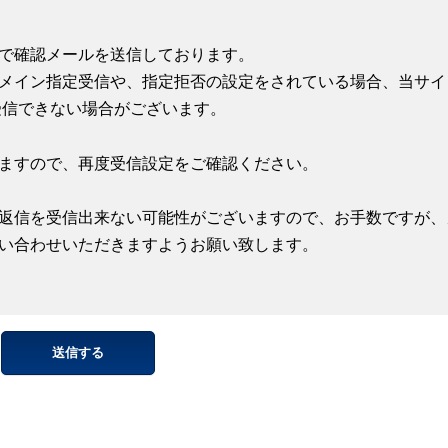
で確認メールを送信しております。
メイン指定受信や、指定拒否の設定をされている場合、当サイ
受信できない場合がございます。
ますので、再度受信設定をご確認ください。
返信を受信出来ない可能性がございますので、お手数ですが、
い合わせいただきますようお願い致します。