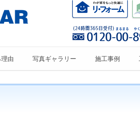
る理由
写真ギャラリー
施工事例