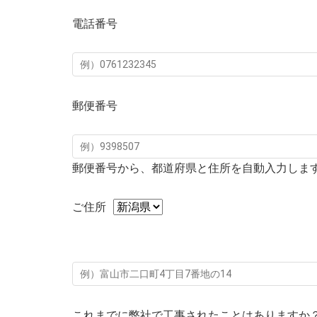
電話番号
郵便番号
郵便番号から、都道府県と住所を自動入力しま
ご住所
これまでに弊社で工事されたことはありますか