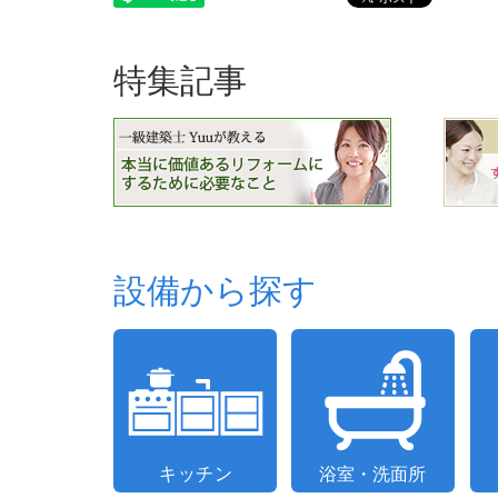
特集記事
設備から探す