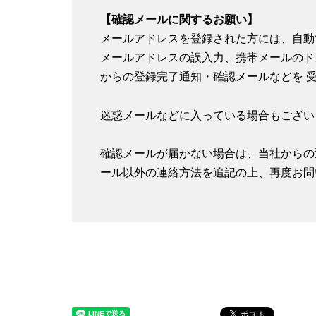
【確認メールに関するお願い】
メールアドレスを登録された方には、自動
メールアドレスの誤入力、携帯メールのド
からの登録完了通知・確認メールなどを 
迷惑メールなどに入っている場合もござい
確認メールが届かない場合は、当社からの
ール以外の連絡方法を追記の上、再度お問