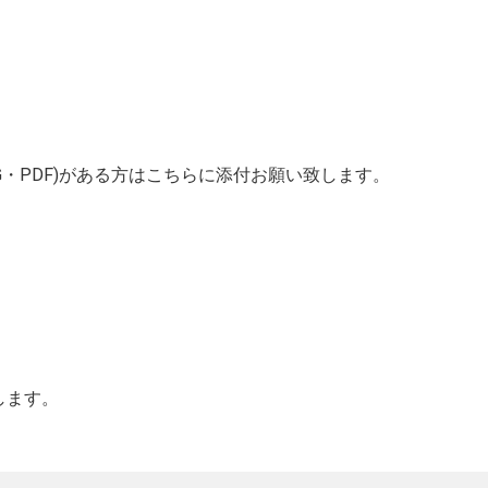
G・PDF)がある方はこちらに添付お願い致します。
します。