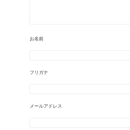
お名前
フリガナ
メールアドレス