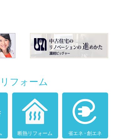
別リフォーム